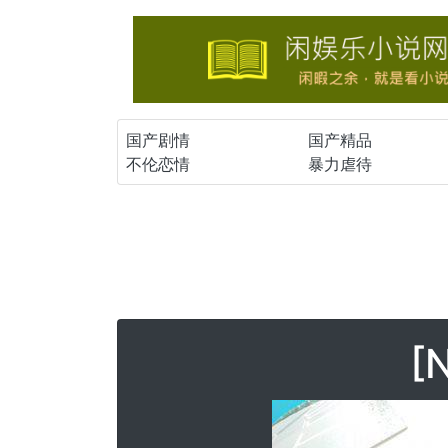
国产剧情
国产精品
不伦恋情
暴力虐待
[