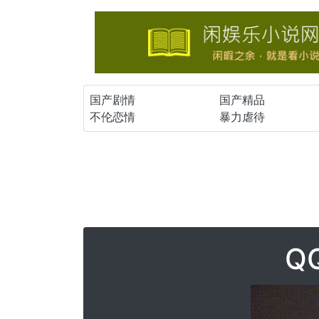
国产剧情
国产精品
不伦恋情
暴力虐待
Q