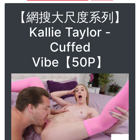
【網搜大尺度系列】
Kallie Taylor -
Cuffed
Vibe【50P】