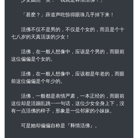
「甚麽？」薛道声吃惊得眼珠几乎掉下来！
活佛不仅不是男的，不仅是个女的，而且是个十
七八岁的天真活泼的少女！
活佛，在一般人想像中，应该是个男的，而眼前
这位偏偏是个女的。
活佛，在一般人想像中，应该都是年老的，而眼
前这位偏偏是个年少的。
活佛，一般都是表情严肃，一本正经的，而眼前
这位却是活蹦乱跳┅一句话，这位少女全身上下，没
有一点活佛的样子，形象是一位邻家的小妹妹。
可是她却偏偏自称是『释情活佛』。