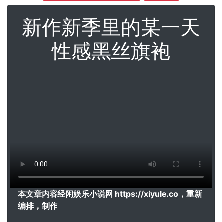
新作新季里的某一天
性感黑丝旗袍
本文章内容经闲娱乐小说网 https://xiyule.co，重新
编排，制作