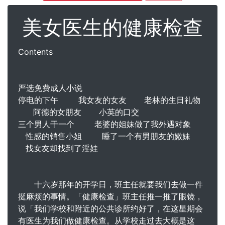
美女医生的健康检查
Contents
严选免费成人小说
停电的下午 我女友的女友 老林的生日礼物
阿德的女朋友 小英的口交
三个男人干一个 老婆的姐妹做了我外遇对象
性感的销售小姐 睡了一个有男朋友的嫩妹
找女友却找到了淫娃
十六岁那年的开学日，班主任就要我们去做一件
挺麻烦的事情。「健康检查」班主任推一推了眼镜，
说「我们学校和附近的公共诊所约好了，在这星期会
有医生为我们做健康检查。从学校走过去大概是这